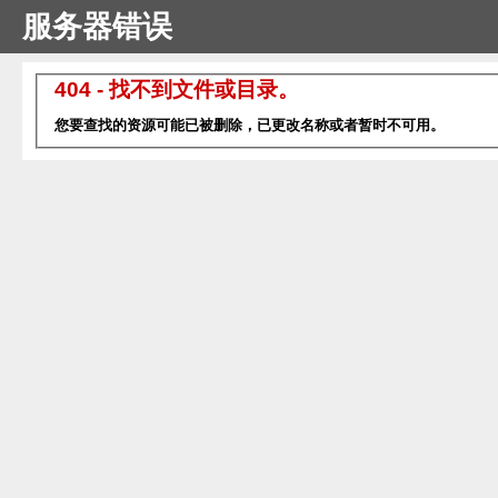
服务器错误
404 - 找不到文件或目录。
您要查找的资源可能已被删除，已更改名称或者暂时不可用。