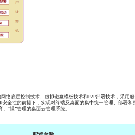
进的网络底层控制技术、虚拟磁盘模板技术和P2P部署技术，采
和安全性的前提下，实现对终端及桌面的集中统一管理、部署和
育、“懂”管理的桌面云管理系统。
配置参数