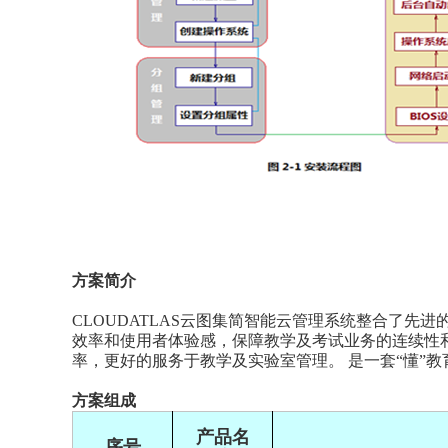
方案简介
CLOUDATLAS云图集简智能云管理系统整合了先
效率和使用者体验感，保障教学及考试业务的连续性
率，更好的服务于教学及实验室管理。 是一套“懂”教
方案组成
产品名
序号