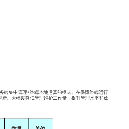
用服务端集中管理+终端本地运算的模式。在保障终端运行
更新。大幅度降低管理维护工作量，提升管理水平和效
数量
单位